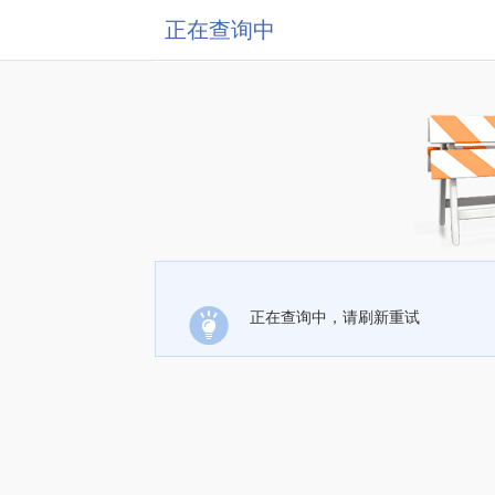
正在查询中
正在查询中，请刷新重试