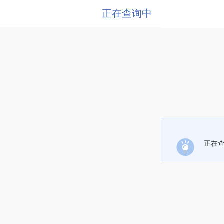
正在查询中
正在