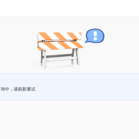
查询中，请刷新重试