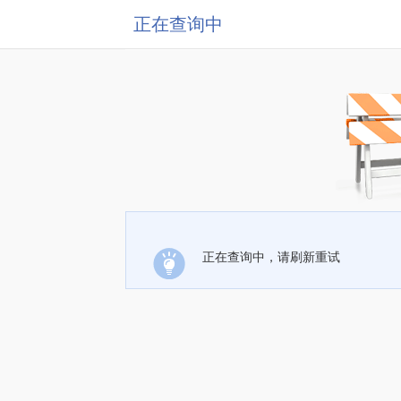
正在查询中
正在查询中，请刷新重试