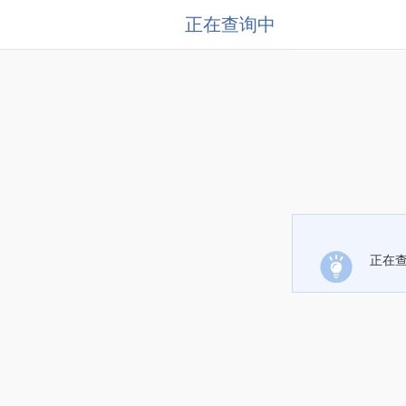
正在查询中
正在