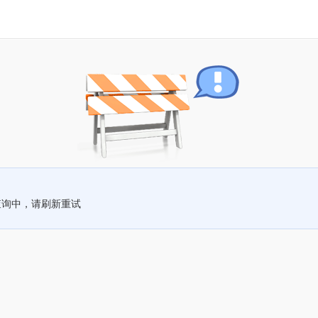
查询中，请刷新重试