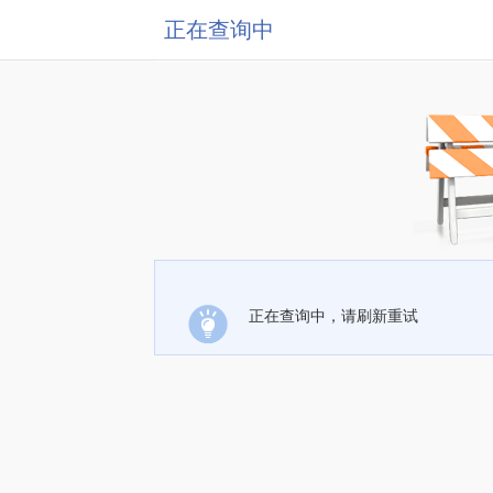
正在查询中
正在查询中，请刷新重试