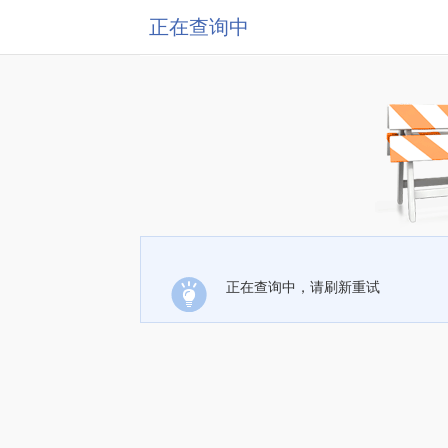
正在查询中
正在查询中，请刷新重试